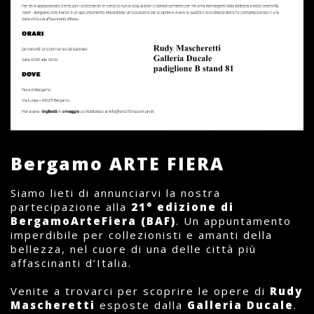
Bergamo ARTE FIERA
Siamo lieti di annunciarvi la nostra
partecipazione alla
21° edizione di
BergamoArteFiera (BAF)
. Un appuntamento
imperdibile per collezionisti e amanti della
bellezza, nel cuore di una delle città più
affascinanti d’Italia.
Venite a trovarci per scoprire le opere di
Rudy
Mascheretti
esposte dalla
Galleria Ducale
.